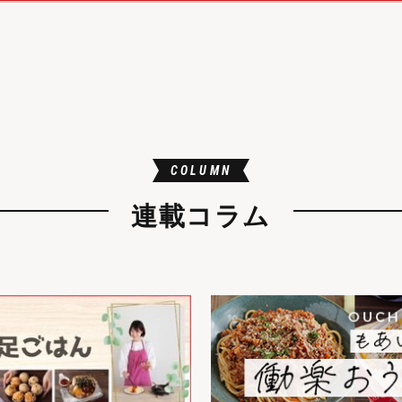
COLUMN
連載コラム