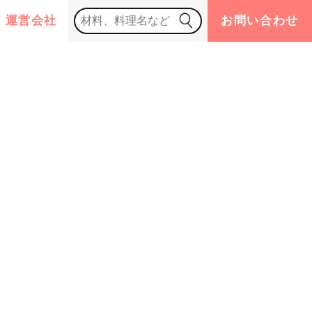
運営会社
お問い合わせ