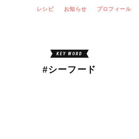
レシピ
お知らせ
プロフィール
KEY WORD
#シーフード