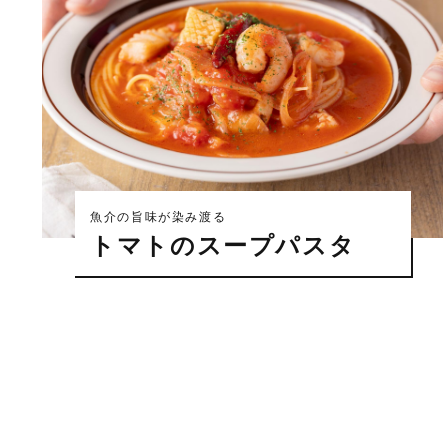
魚介の旨味が染み渡る
トマトのスープパスタ