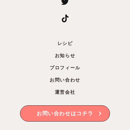
レシピ
お知らせ
プロフィール
お問い合わせ
運営会社
お問い合わせはコチラ