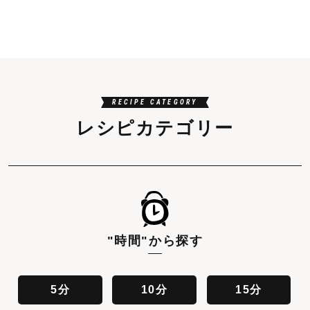
RECIPE CATEGORY
レシピカテゴリー
"時間"
から探す
5分
10分
15分