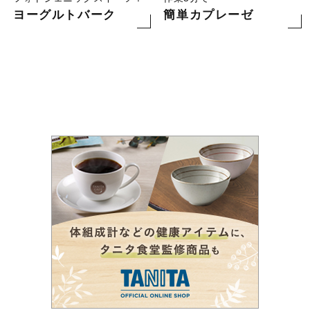
ヨーグルトバーク
簡単カプレーゼ