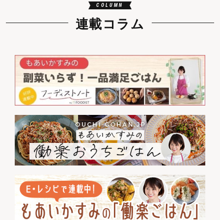
COLUMN
連載コラム