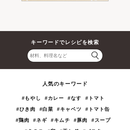
キーワードでレシピを検索
人気のキーワード
#もやし
#カレー
#なす
#トマト
#ひき肉
#白菜
#キャベツ
#トマト缶
#鶏肉
#ネギ
#キムチ
#豚肉
#スープ