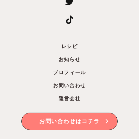
レシピ
お知らせ
プロフィール
お問い合わせ
運営会社
お問い合わせはコチラ