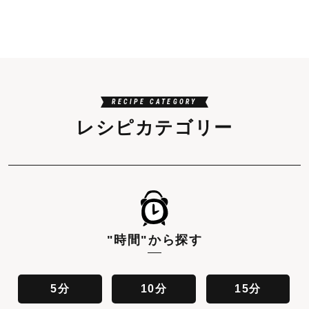
RECIPE CATEGORY
レシピカテゴリー
"時間"
から探す
5分
10分
15分