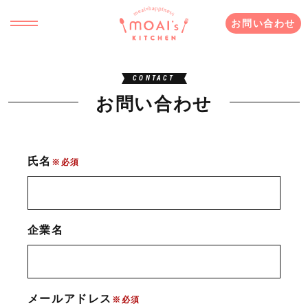
お問い合わせ
CONTACT
お問い合わせ
氏名
※必須
企業名
メールアドレス
※必須