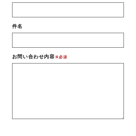
件名
お問い合わせ内容
※必須