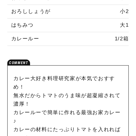
おろししょうが
小2
はちみつ
大1
カレールー
1/2箱
カレー大好き料理研究家が本気でおすす
め！
無水だからトマトのうま味が超凝縮されて
濃厚！
カレールーで簡単に作れる最強お家カレー
♪
カレーの材料にたっぷりトマトを入れれば