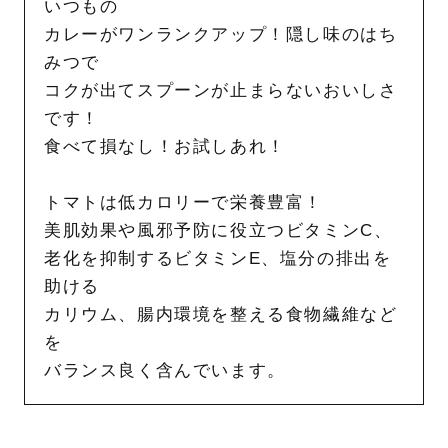
いつもの
カレーがワンランクアップ！隠し味のはち
みつで
コクが出てスプーンが止まらないおいしさ
です！
食べて損なし！お試しあれ！
トマトは低カロリーで栄養豊富！
美肌効果や風邪予防に役立つビタミンC、
老化を抑制するビタミンE、塩分の排出を
助ける
カリウム、腸内環境を整える食物繊維など
を
バランス良く含んでいます。