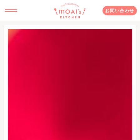
お問い合わせ