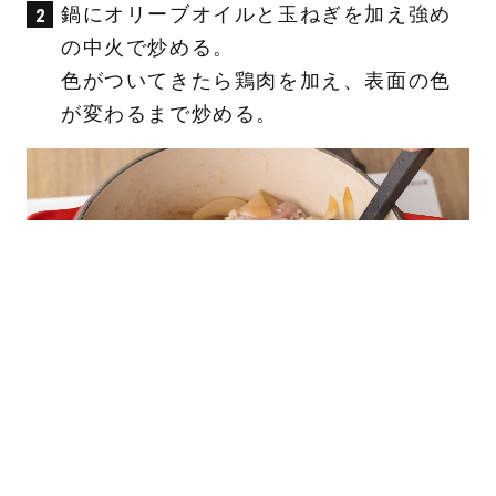
鍋にオリーブオイルと玉ねぎを加え強め
の中火で炒める。
色がついてきたら鶏肉を加え、表面の色
が変わるまで炒める。
トマト缶とトマトを加え、潰しながら混