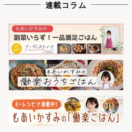
連載コラム