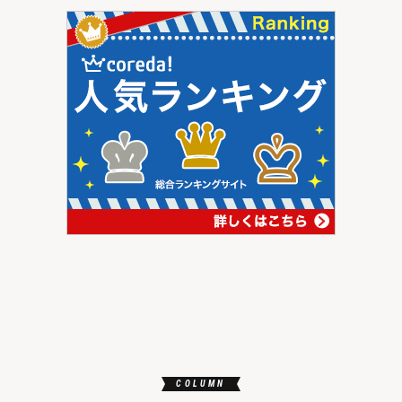
COLUMN