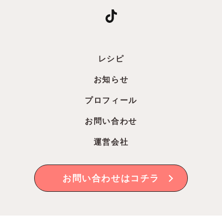
レシピ
お知らせ
プロフィール
お問い合わせ
運営会社
お問い合わせはコチラ