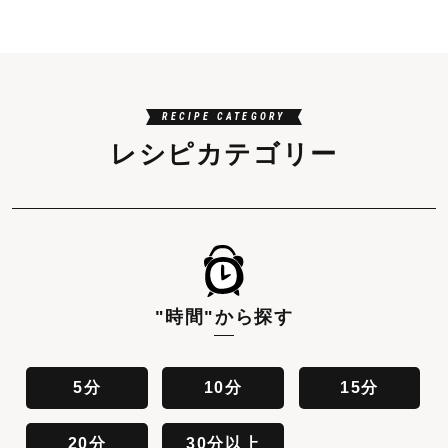
RECIPE CATEGORY
レシピカテゴリー
"時間"
から探す
5分
10分
15分
20分
30分以上