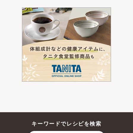
キーワードでレシピを検索