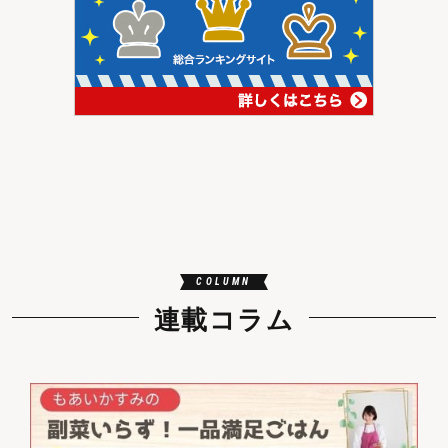
COLUMN
連載コラム