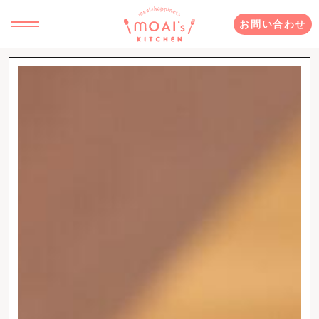
お問い合わせ