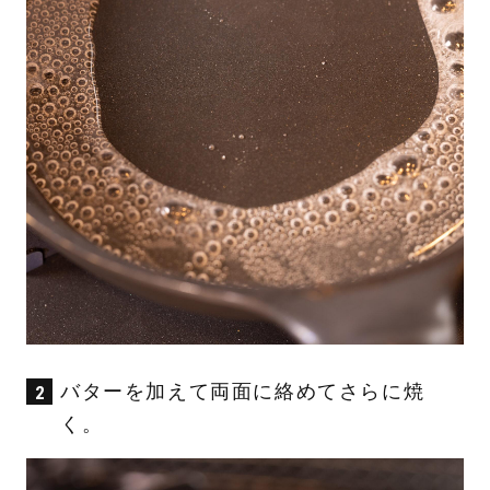
バターを加えて両面に絡めてさらに焼
く。