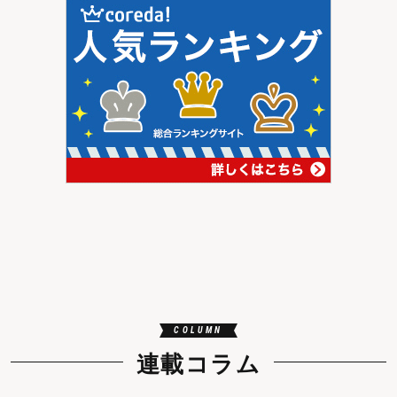
COLUMN
連載コラム