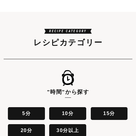
RECIPE CATEGORY
レシピカテゴリー
"時間"
から探す
5分
10分
15分
20分
30分以上