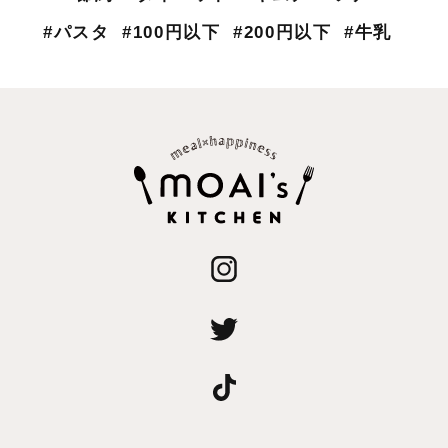
#パスタ
#100円以下
#200円以下
#牛乳