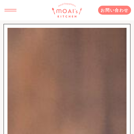
お問い合わせ