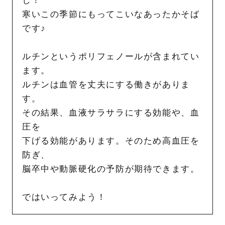
し！
寒いこの季節にもってこいなあったかそば
です♪
ルチンというポリフェノールが含まれてい
ます。
ルチンは血管を丈夫にする働きがありま
す。
その結果、血液サラサラにする効能や、血
圧を
下げる効能があります。そのため高血圧を
防ぎ、
脳卒中や動脈硬化の予防が期待できます。
ではいってみよう！