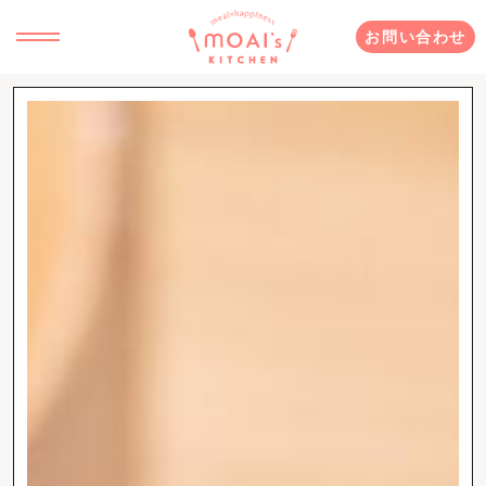
お問い合わせ