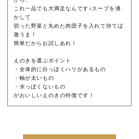
これ一品でも大満足なんです♪スープを沸
かして
切った野菜と丸めた肉団子を入れて待てば
激うま！
簡単だからお試しあれ！
えのきを選ぶポイント
・全体的に白っぽくハリがあるもの
・軸が太いもの
・水っぽくないもの
がおいしいえのきの特徴です！