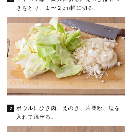
きをとり、１〜２cm幅に切る。
ボウルにひき肉、えのき、片栗粉、塩を
入れて混ぜる。