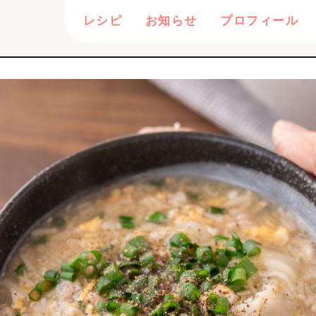
レシピ
お知らせ
プロフィール