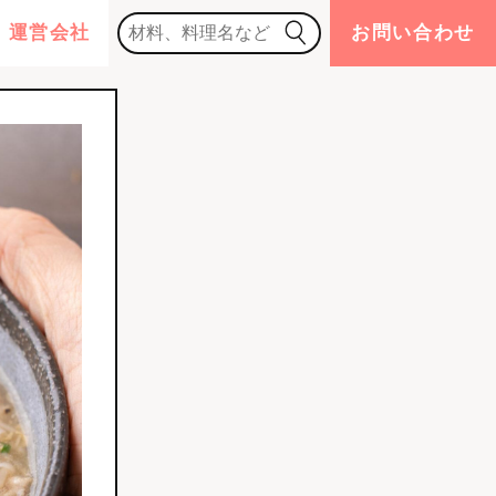
運営会社
お問い合わせ