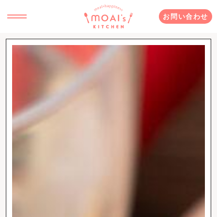
お問い合わせ