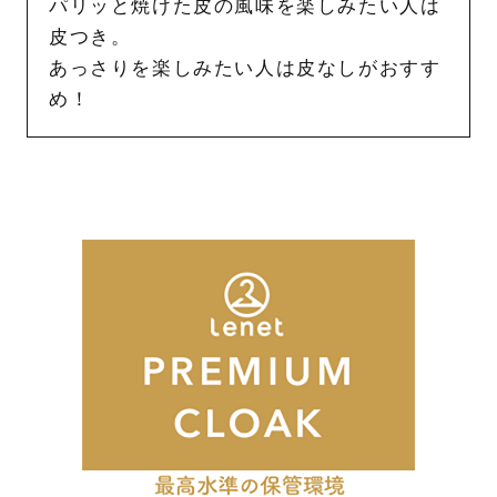
パリッと焼けた皮の風味を楽しみたい人は
皮つき。
あっさりを楽しみたい人は皮なしがおすす
め！