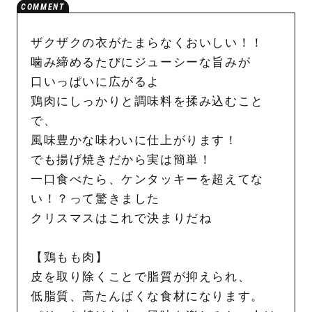
ザクザクの衣がたまらなくおいしい！！
噛み締めるたびにジューシーな旨みが
口いっぱいに広がるよ
鶏肉にしっかりと調味料を揉み込むこと
で、
風味豊かな味わいに仕上がります！
でも揚げ焼きだから実は簡単！
一口食べたら、ケンタッキーを超えてな
い！？って驚きました
クリスマスはこれで決まりだね
【鶏もも肉】
皮を取り除くことで脂質が抑えられ、
低脂質、高たんぱくな食材になります。