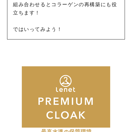
組み合わせるとコラーゲンの再構築にも役
立ちます！
ではいってみよう！