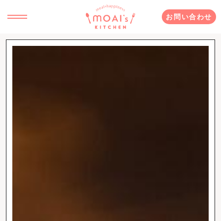
お問い合わせ