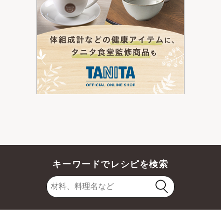
キーワードでレシピを検索