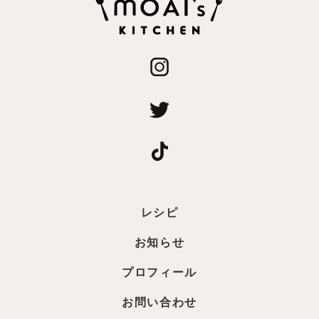
レシピ
お知らせ
プロフィール
お問い合わせ