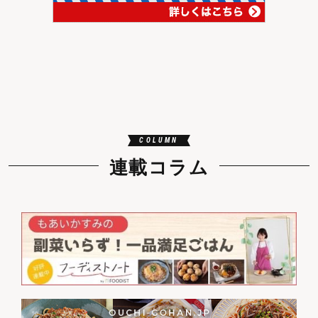
COLUMN
連載コラム