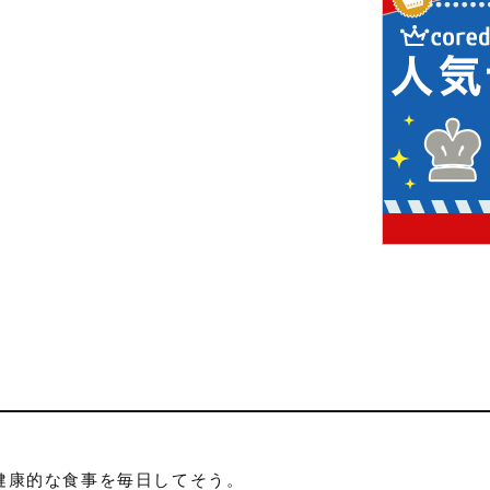
健康的な食事を毎日してそう。