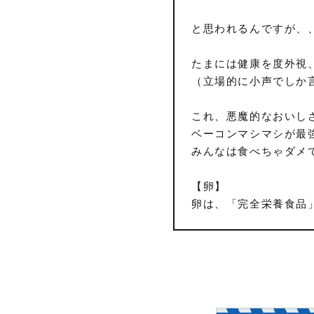
と思われるんですが、
たまには健康を度外視
（立場的に小声でしか
これ、悪魔的なおいし
ベーコンマシマシが最
みんなは食べちゃダメ
【卵】
卵は、「完全栄養食品