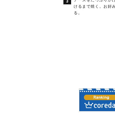
けるまで焼く。お好
る。