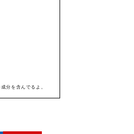
養成分を含んでるよ。