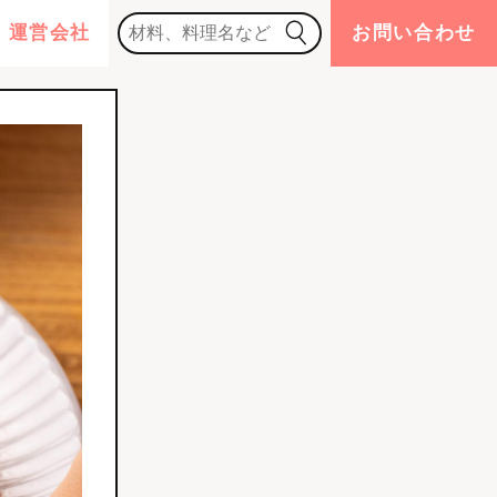
運営会社
お問い合わせ