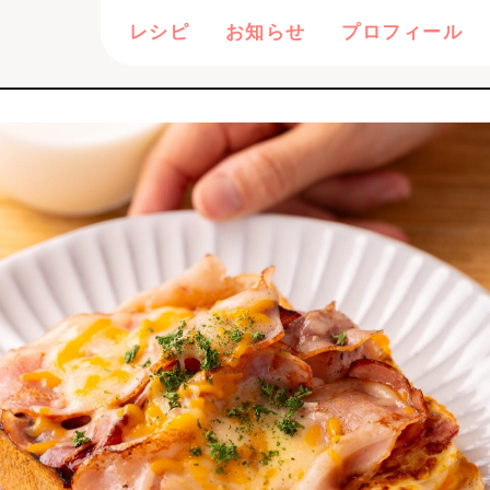
レシピ
お知らせ
プロフィール