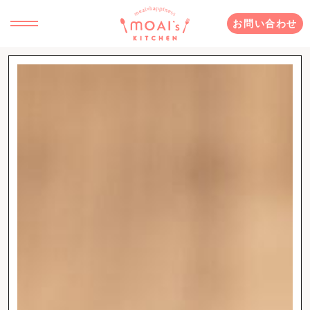
お問い合わせ