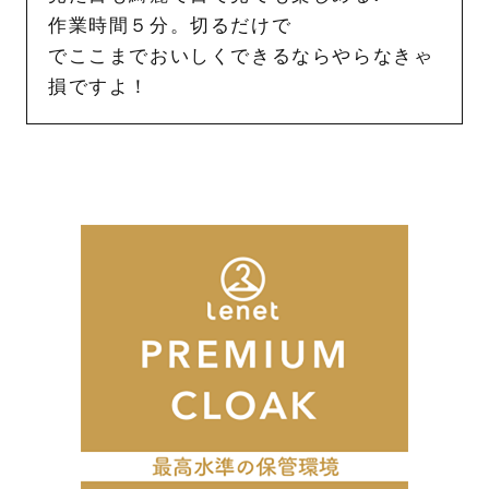
作業時間５分。切るだけで
でここまでおいしくできるならやらなきゃ
損ですよ！