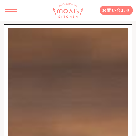
お問い合わせ