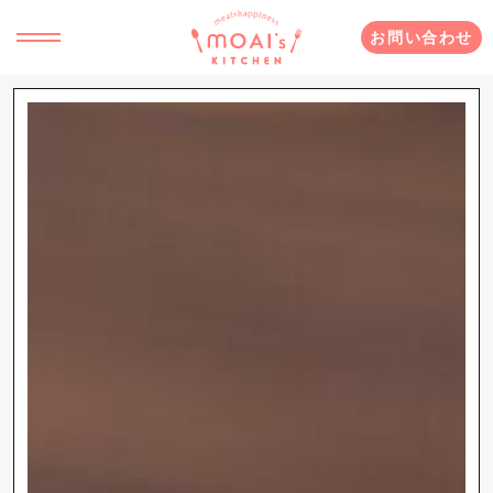
お問い合わせ