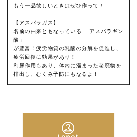
もう一品欲しいときはぜひ作って！
【アスパラガス】
名前の由来ともなっている 「アスパラギン
酸」
が豊富！疲労物質の乳酸の分解を促進し、
疲労回復に効果があり！
利尿作用もあり、体内に溜まった老廃物を
排出し、むくみ予防にもなるよ！