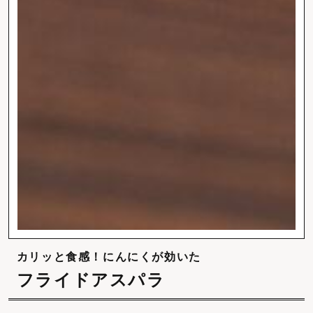
カリッと食感！にんにくが効いた
フライドアスパラ