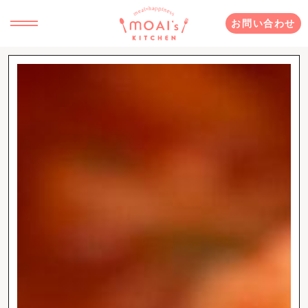
お問い合わせ