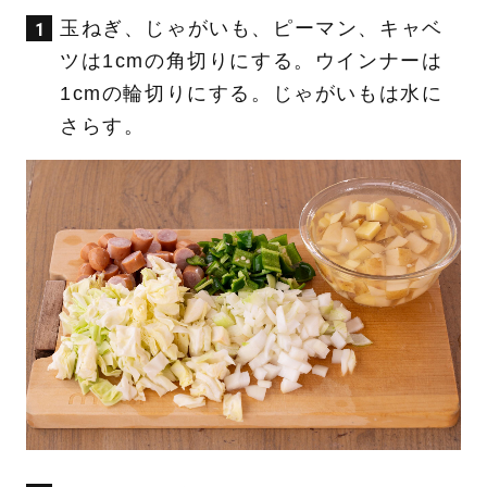
玉ねぎ、じゃがいも、ピーマン、キャベ
ツは1cmの角切りにする。ウインナーは
1cmの輪切りにする。じゃがいもは水に
さらす。