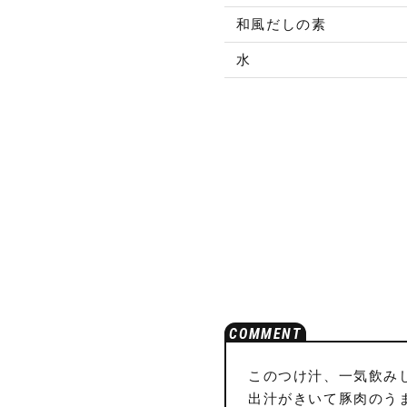
和風だしの素
水
このつけ汁、一気飲み
出汁がきいて豚肉のう