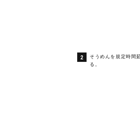
そうめんを規定時間
る。