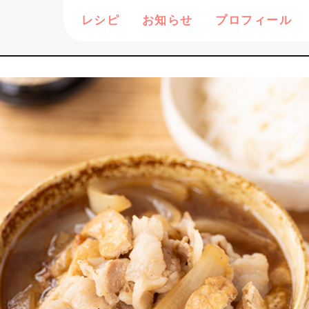
レシピ
お知らせ
プロフィール