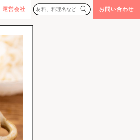
運営会社
お問い合わせ