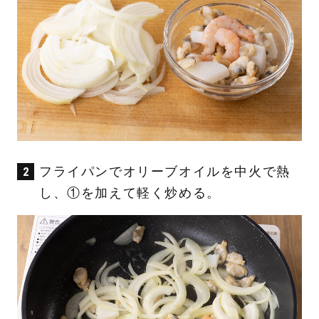
フライパンでオリーブオイルを中火で熱
し、①を加えて軽く炒める。