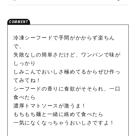
冷凍シーフードで手間がかからず楽ちん
で、
失敗なしの簡単さだけど、ワンパンで味が
しっかり
しみこんでおいしさ極めてるからぜひ作っ
てみてね！
シーフードの香りに食欲がそそられ、一口
食べたら
濃厚トマトソースが激うま！
もちもち麺と一緒に絡めて食べたら
一気になくなっちゃうおいしさですよ！