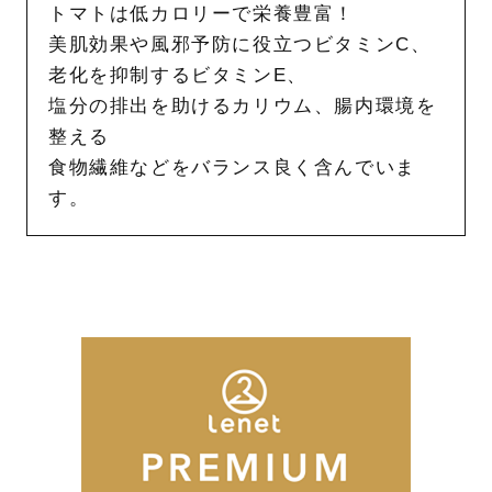
トマトは低カロリーで栄養豊富！
美肌効果や風邪予防に役立つビタミンC、
老化を抑制するビタミンE、
塩分の排出を助けるカリウム、腸内環境を
整える
食物繊維などをバランス良く含んでいま
す。