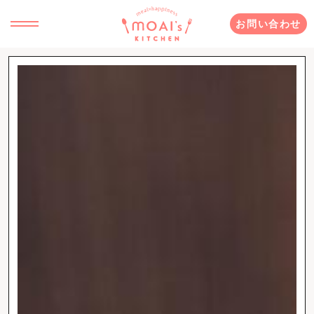
お問い合わせ