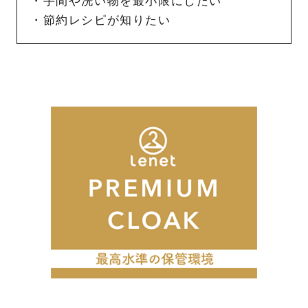
・手間や洗い物を最小限にしたい
・節約レシピが知りたい