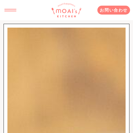
お問い合わせ