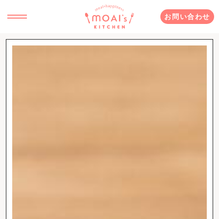
お問い合わせ