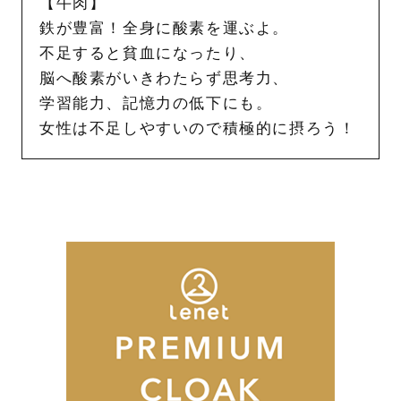
【牛肉】
鉄が豊富！全身に酸素を運ぶよ。
不足すると貧血になったり、
脳へ酸素がいきわたらず思考力、
学習能力、記憶力の低下にも。
女性は不足しやすいので積極的に摂ろう！