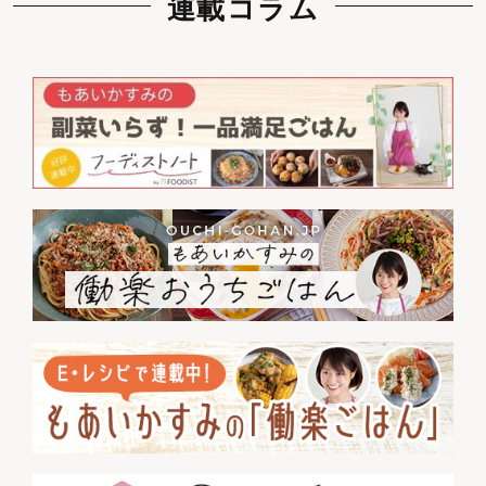
連載コラム