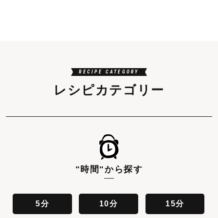
RECIPE CATEGORY
レシピカテゴリー
"時間"
から探す
5分
10分
15分