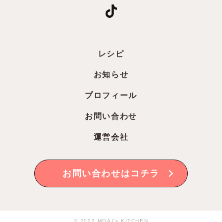
レシピ
お知らせ
プロフィール
お問い合わせ
運営会社
お問い合わせはコチラ
© 2023 MOAI's KITCHEN