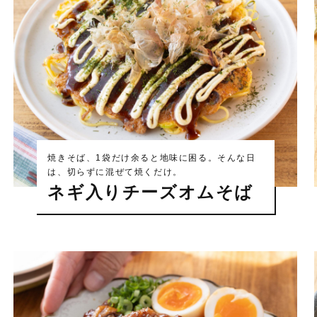
焼きそば、1袋だけ余ると地味に困る。そんな日
は、切らずに混ぜて焼くだけ。
ネギ入りチーズオムそば