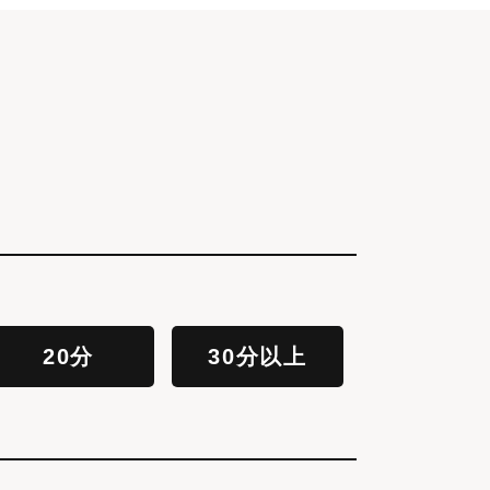
20分
30分以上