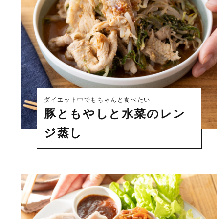
ダイエット中でもちゃんと食べたい
豚ともやしと水菜のレン
ジ蒸し