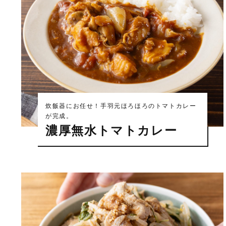
炊飯器にお任せ！手羽元ほろほろのトマトカレー
が完成。
濃厚無水トマトカレー