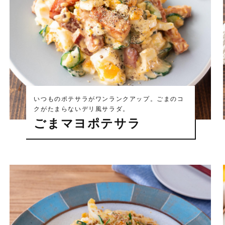
いつものポテサラがワンランクアップ。ごまのコ
クがたまらないデリ風サラダ。
ごまマヨポテサラ