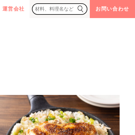
運営会社
お問い合わせ