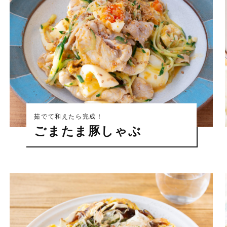
茹でて和えたら完成！
ごまたま豚しゃぶ