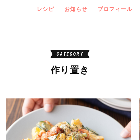
レシピ
お知らせ
プロフィール
CATEGORY
作り置き