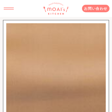
お問い合わせ