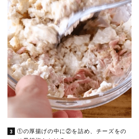
①の厚揚げの中に②を詰め、チーズをの