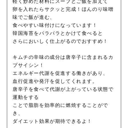
軽く炒めた材料にスープとご飯を加えて
卵を入れたらサクッと完成！ほんのり味噌
味でご飯が進む、
食べやすい味付けになっています！
韓国海苔をパラパラとかけて食べると
さらにおいしく仕上がるのでおすすめ！
キムチの辛味の成分は唐辛子に含まれるカ
プサイシン！
エネルギー代謝を促進する働きがあり、
血行促進や発汗を促してくれます。
唐辛子を食べて代謝が上がっている状態で
運動をする
ことで脂肪を効率的に燃焼することがで
き、
ダイエット効果が期待できるよ！