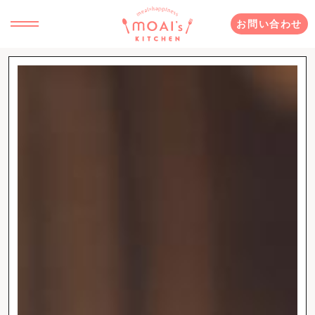
お問い合わせ