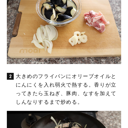
大きめのフライパンにオリーブオイルと
にんにくを入れ弱火で熱する。香りが立
ってきたら玉ねぎ、豚肉、なすを加えて
しんなりするまで炒める。