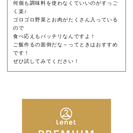
何個も調味料を使わなくていいのがすっご
く楽♪
ゴロゴロ野菜とお肉がたくさん入っている
ので
食べ応えもバッチリなんですよ！
ご飯作るの面倒だな～ってときはおすすめ
です！
ぜひ試してみてください！