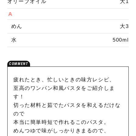
オリーブオイル
大1
A
めん
大3
水
500ml
疲れたとき、忙しいときの味方レシピ、
至高のワンパン和風パスタをご紹介しま
す！
切った材料と茹でたパスタを和えるだけな
ので
本当に簡単時短で作れるこのパスタ。
めんつゆで味がしっかりきまるので、