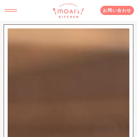
お問い合わせ