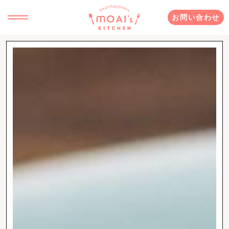
お問い合わせ