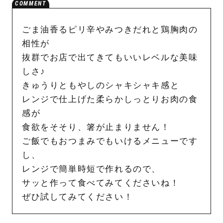
ごま油香るピリ辛やみつきだれと鶏胸肉の
相性が
抜群でお店で出てきてもいいレベルな美味
しさ♪
きゅうりともやしのシャキシャキ感と
レンジで仕上げた柔らかしっとりお肉の食
感が
食欲をそそり、箸が止まりません！
ご飯でもおつまみでもいけるメニューです
し、
レンジで簡単時短で作れるので、
サッと作って食べてみてくださいね！
ぜひ試してみてください！