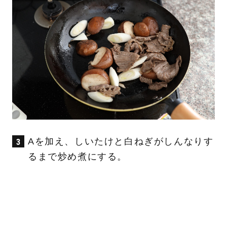
Aを加え、しいたけと白ねぎがしんなりす
るまで炒め煮にする。
くたくたになるまで煮込んだ方が味が染み
込んでおいしく仕上がる！