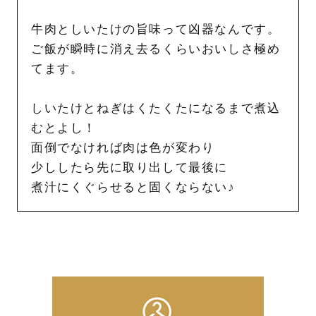
牛肉としいたけの旨味って凶器なんです。
ご飯が瞬時に消え去るくらいおいしさ極め
てます。
しいたけとねぎはくたくたになるまで煮込
むとよし！
面倒でなければ肉は色が変わり
少ししたら先に取り出して最後に
煮汁にくぐらせると固くならない♪