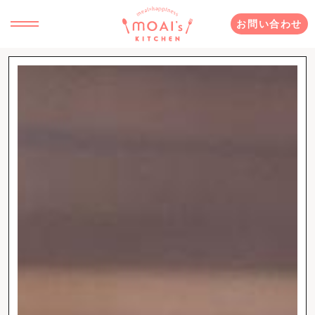
お問い合わせ