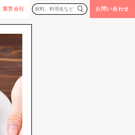
運営会社
お問い合わせ