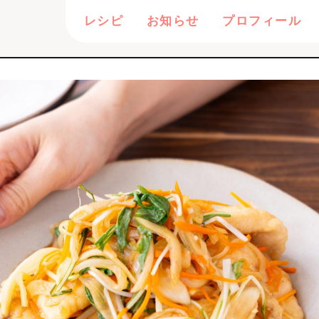
レシピ
お知らせ
プロフィール