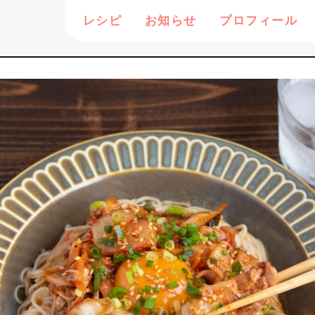
レシピ
お知らせ
プロフィール