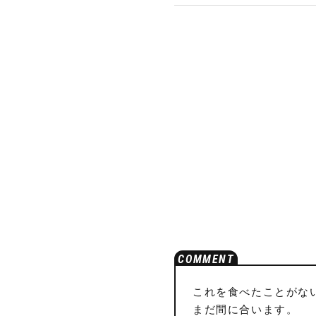
これを食べたことがな
まだ間に合います。