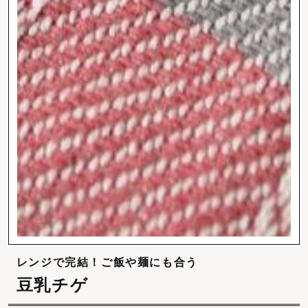
レンジで完結！ご飯や麺にも合う
豆乳チゲ