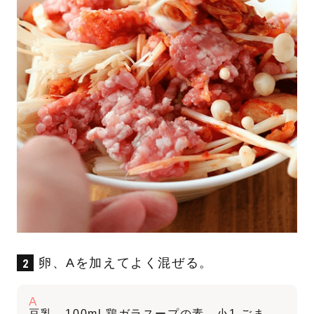
卵、Aを加えてよく混ぜる。
A
豆乳…100ml 鶏ガラスープの素…小1 ごま