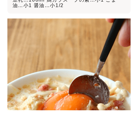
油…小1 醤油…小1/2