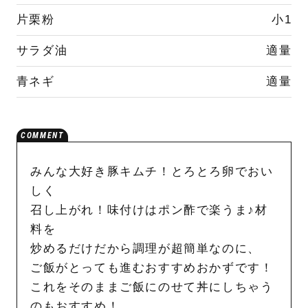
片栗粉
小1
サラダ油
適量
青ネギ
適量
みんな大好き豚キムチ！とろとろ卵でおい
しく
召し上がれ！味付けはポン酢で楽うま♪材
料を
炒めるだけだから調理が超簡単なのに、
ご飯がとっても進むおすすめおかずです！
これをそのままご飯にのせて丼にしちゃう
のもおすすめ！