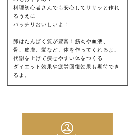
料理初心者さんでも安心してササッと作れ
るうえに
バッチリおいしいよ！
卵はたんぱく質が豊富！筋肉や血液、
骨、皮膚、髪など、体を作ってくれるよ。
代謝を上げて痩せやすい体をつくる
ダイエット効果や疲労回復効果も期待でき
るよ。