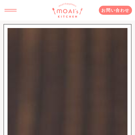
お問い合わせ