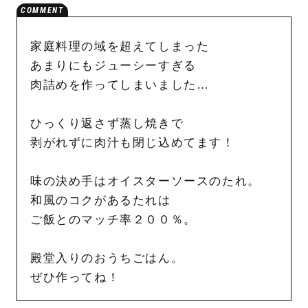
家庭料理の域を超えてしまった
あまりにもジューシーすぎる
肉詰めを作ってしまいました…
ひっくり返さず蒸し焼きで
剥がれずに肉汁も閉じ込めてます！
味の決め手はオイスターソースのたれ。
和風のコクがあるたれは
ご飯とのマッチ率２００％。
殿堂入りのおうちごはん。
ぜひ作ってね！