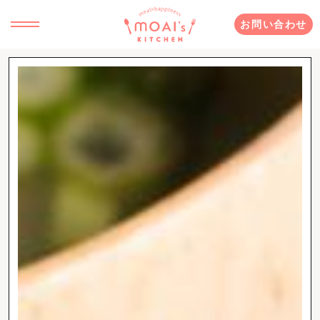
お問い合わせ