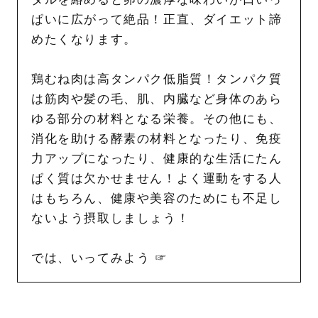
ぱいに広がって絶品！正直、ダイエット諦
めたくなります。
鶏むね肉は高タンパク低脂質！タンパク質
は筋肉や髪の毛、肌、内臓など身体のあら
ゆる部分の材料となる栄養。その他にも、
消化を助ける酵素の材料となったり、免疫
力アップになったり、健康的な生活にたん
ぱく質は欠かせません！よく運動をする人
はもちろん、健康や美容のためにも不足し
ないよう摂取しましょう！
では、いってみよう ☞