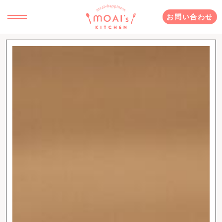
お問い合わせ