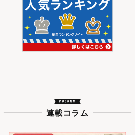
COLUMN
連載コラム