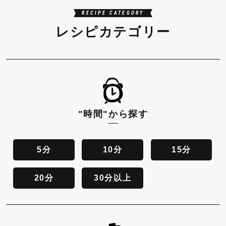
RECIPE CATEGORY
レシピカテゴリー
"時間"
から探す
5分
10分
15分
20分
30分以上