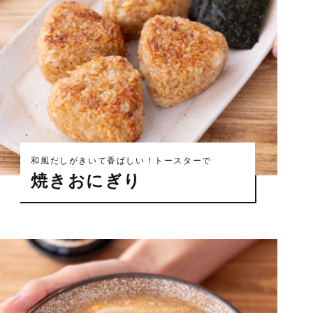
和風だしがきいて香ばしい！トースターで
焼きおにぎり