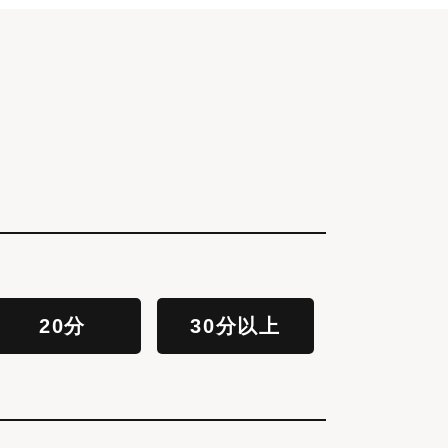
20分
30分以上