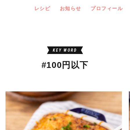
レシピ
お知らせ
プロフィール
KEY WORD
#100円以下