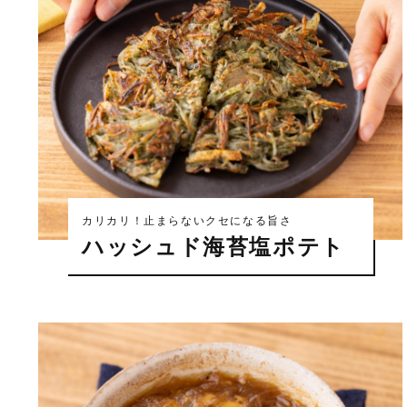
カリカリ！止まらないクセになる旨さ
ハッシュド海苔塩ポテト