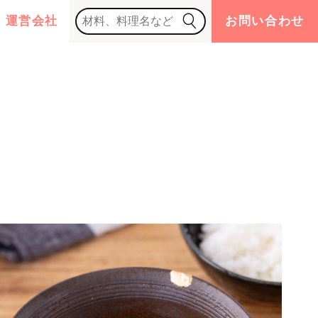
運営会社
お問い合わせ