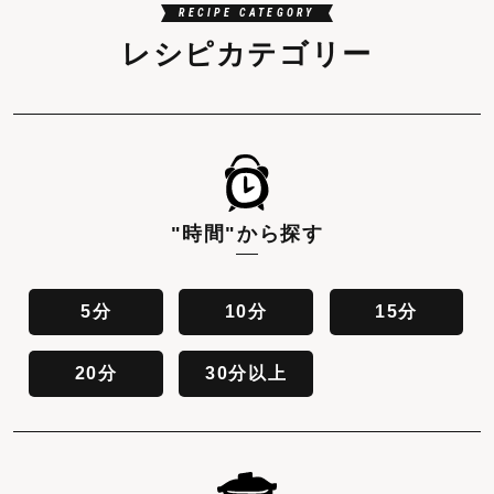
RECIPE CATEGORY
レシピカテゴリー
"時間"
から探す
5分
10分
15分
20分
30分以上