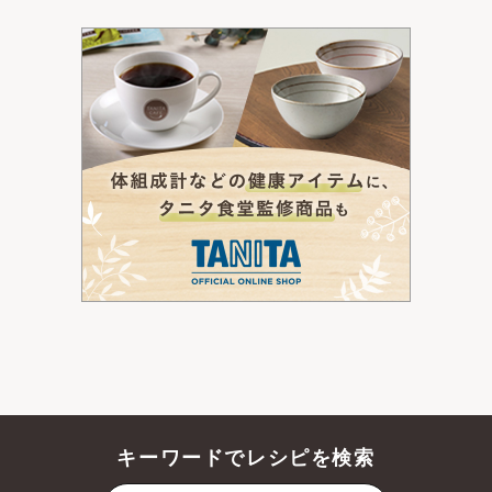
キーワードでレシピを検索