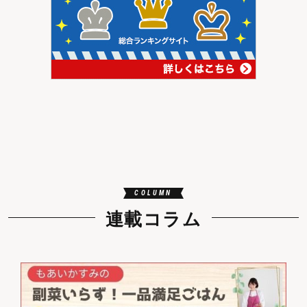
COLUMN
連載コラム