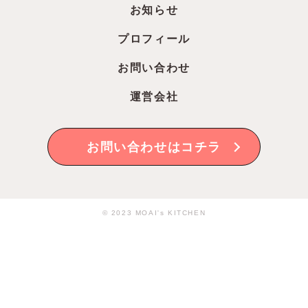
お知らせ
プロフィール
お問い合わせ
運営会社
お問い合わせはコチラ
© 2023 MOAI's KITCHEN